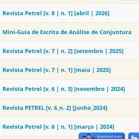
Revista Petrel [v. 8 | n. 1] [abril | 2026]
Mini-Guia de Escrita de Análise de Conjuntura
Revista Petrel [v. 7 | n. 2] [setembro | 2025]
Revista Petrel [v. 7 | n. 1] [maio | 2025]
Revista Petrel [v. 6 | n. 3] [novembro | 2024]
Revista PETREL [v. 6_n. 2] [junho_2024]
Revista Petrel [v. 6 | n. 1] [março | 2024]