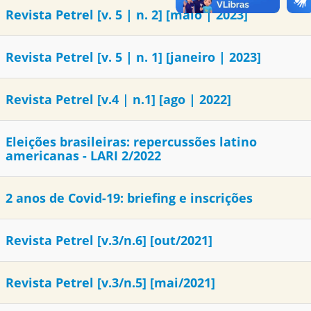
Revista Petrel [v. 5 | n. 2] [maio | 2023]
Revista Petrel [v. 5 | n. 1] [janeiro | 2023]
Revista Petrel [v.4 | n.1] [ago | 2022]
Eleições brasileiras: repercussões latino
americanas - LARI 2/2022
2 anos de Covid-19: briefing e inscrições
Revista Petrel [v.3/n.6] [out/2021]
Revista Petrel [v.3/n.5] [mai/2021]