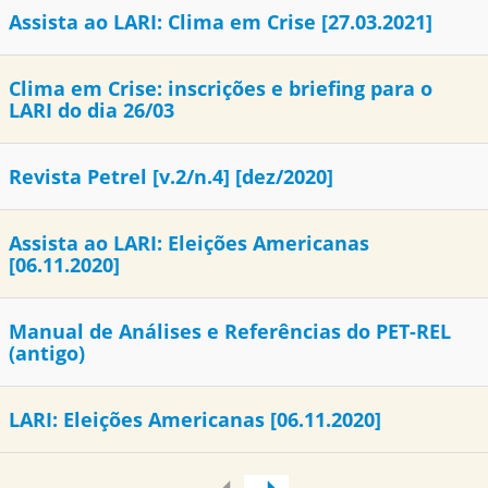
Assista ao LARI: Clima em Crise [27.03.2021]
Clima em Crise: inscrições e briefing para o
LARI do dia 26/03
Revista Petrel [v.2/n.4] [dez/2020]
Assista ao LARI: Eleições Americanas
[06.11.2020]
Manual de Análises e Referências do PET-REL
(antigo)
LARI: Eleições Americanas [06.11.2020]