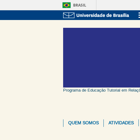
BRASIL
Programa de Educação Tutorial em Relaçõ
QUEM SOMOS
ATIVIDADES