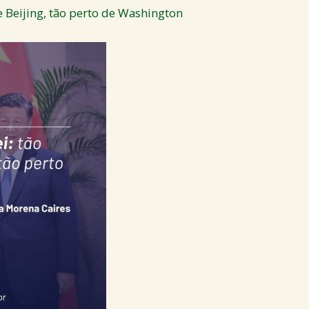
e Beijing, tão perto de Washington