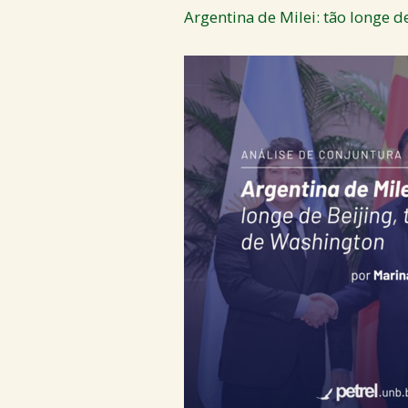
Argentina de Milei: tão longe d