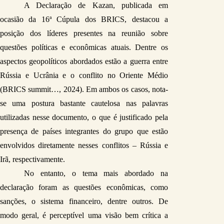
A Declaração de Kazan, publicada em 
a
ocasião da 16
 Cúpula dos BRICS, destacou a 
posição dos líderes presentes na reunião sobre 
questões políticas e econômicas atuais. Dentre os 
aspectos geopolíticos abordados estão a guerra entre 
Rússia e Ucrânia e o conflito no Oriente Médio 
(BRICS summit…, 2024). Em ambos os casos, nota-
se uma postura bastante cautelosa nas palavras 
utilizadas nesse documento, o que é justificado pela 
presença de países integrantes do grupo que estão 
envolvidos diretamente nesses conflitos – Rússia e 
Irã, respectivamente.  
No entanto, o tema mais abordado na 
declaração foram as questões econômicas, como 
sanções, o sistema financeiro, dentre outros. De 
modo geral, é perceptível uma visão bem crítica a 