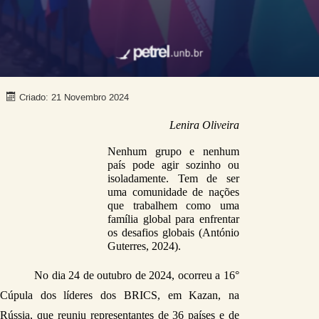
Criado: 21 Novembro 2024
Lenira Oliveira
Nenhum grupo e nenhum 
país pode agir sozinho ou 
isoladamente. Tem de ser 
uma comunidade de nações 
que trabalhem como uma 
família global para enfrentar 
os desafios globais (António 
Guterres, 2024).
No dia 24 de outubro de 2024, ocorreu a 16° 
Cúpula dos líderes dos BRICS, em Kazan, na 
Rússia, que reuniu representantes de 36 países e de 