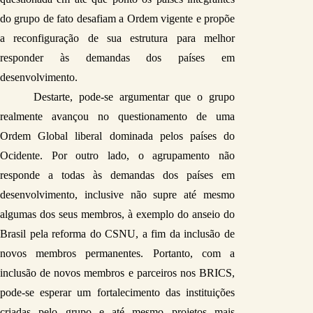
do grupo de fato desafiam a Ordem vigente e propõe 
a reconfiguração de sua estrutura para melhor 
responder às demandas dos países em 
desenvolvimento.
Destarte, pode-se argumentar que o grupo 
realmente avançou no questionamento de uma 
Ordem Global liberal dominada pelos países do 
Ocidente. Por outro lado, o agrupamento não 
responde a todas às demandas dos países em 
desenvolvimento, inclusive não supre até mesmo 
algumas dos seus membros, à exemplo do anseio do 
Brasil pela reforma do CSNU, a fim da inclusão de 
novos membros permanentes. Portanto, com a 
inclusão de novos membros e parceiros nos BRICS, 
pode-se esperar um fortalecimento das instituições 
criadas pelo grupo e até mesmo projetos mais 