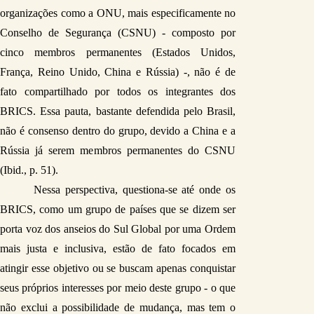
organizações como a ONU, mais especificamente no 
Conselho de Segurança (CSNU) - composto por 
cinco membros permanentes (Estados Unidos, 
França, Reino Unido, China e Rússia) -, não é de 
fato compartilhado por todos os integrantes dos 
BRICS. Essa pauta, bastante defendida pelo Brasil, 
não é consenso dentro do grupo, devido a China e a 
Rússia já serem membros permanentes do CSNU 
(Ibid., p. 51). 
Nessa perspectiva, questiona-se até onde os 
BRICS, como um grupo de países que se dizem ser 
porta voz dos anseios do Sul Global por uma Ordem 
mais justa e inclusiva, estão de fato focados em 
atingir esse objetivo ou se buscam apenas conquistar 
seus próprios interesses por meio deste grupo - o que 
não exclui a possibilidade de mudança, mas tem o 