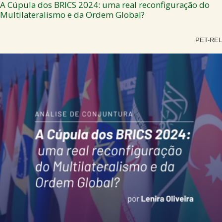
A Cúpula dos BRICS 2024: uma real reconfiguração do
Multilateralismo e da Ordem Global?
PET-REL