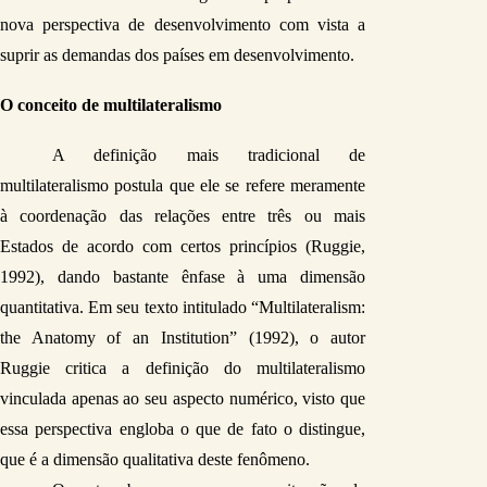
nova perspectiva de desenvolvimento com vista a 
suprir as demandas dos países em desenvolvimento.
O conceito de multilateralismo
A definição mais tradicional de 
multilateralismo postula que ele se refere meramente 
à coordenação das relações entre três ou mais 
Estados de acordo com certos princípios (Ruggie, 
1992), dando bastante ênfase à uma dimensão 
quantitativa. Em seu texto intitulado “Multilateralism: 
the Anatomy of an Institution” (1992), o autor 
Ruggie critica a definição do multilateralismo 
vinculada apenas ao seu aspecto numérico, visto que 
essa perspectiva engloba o que de fato o distingue, 
que é a dimensão qualitativa deste fenômeno.