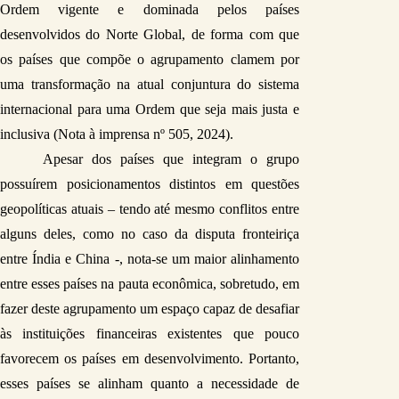
Ordem vigente e dominada pelos países 
desenvolvidos do Norte Global, de forma com que 
os países que compõe o agrupamento clamem por 
uma transformação na atual conjuntura do sistema 
internacional para uma Ordem que seja mais justa e 
inclusiva (Nota à imprensa nº 505, 2024).
Apesar dos países que integram o grupo 
possuírem posicionamentos distintos em questões 
geopolíticas atuais – tendo até mesmo conflitos entre 
alguns deles, como no caso da disputa fronteiriça 
entre Índia e China -, nota-se um maior alinhamento 
entre esses países na pauta econômica, sobretudo, em 
fazer deste agrupamento um espaço capaz de desafiar 
às instituições financeiras existentes que pouco 
favorecem os países em desenvolvimento. Portanto, 
esses países se alinham quanto a necessidade de 