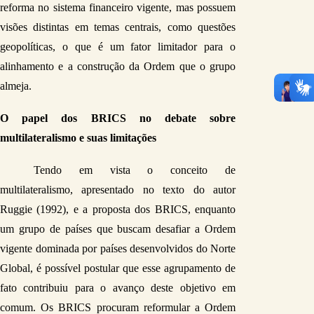
reforma no sistema financeiro vigente, mas possuem 
visões distintas em temas centrais, como questões 
geopolíticas, o que é um fator limitador para o 
alinhamento e a construção da Ordem que o grupo 
almeja.
O papel dos BRICS no debate sobre 
multilateralismo e suas limitações
Tendo em vista o conceito de 
multilateralismo, apresentado no texto do autor 
Ruggie (1992), e a proposta dos BRICS, enquanto 
um grupo de países que buscam desafiar a Ordem 
vigente dominada por países desenvolvidos do Norte 
Global, é possível postular que esse agrupamento de 
fato contribuiu para o avanço deste objetivo em 
comum. Os BRICS procuram reformular a Ordem 