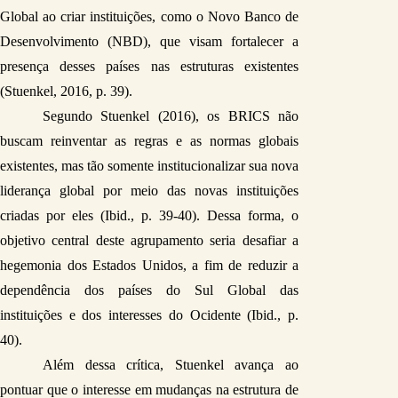
Global ao criar instituições, como o Novo Banco de 
Desenvolvimento (NBD), que visam fortalecer a 
presença desses países nas estruturas existentes 
(Stuenkel, 2016, p. 39). 
Segundo Stuenkel (2016), os BRICS não 
buscam reinventar as regras e as normas globais 
existentes, mas tão somente institucionalizar sua nova 
liderança global por meio das novas instituições 
criadas por eles (Ibid., p. 39-40). Dessa forma, o 
objetivo central deste agrupamento seria desafiar a 
hegemonia dos Estados Unidos, a fim de reduzir a 
dependência dos países do Sul Global das 
instituições e dos interesses do Ocidente (Ibid., p. 
40).
Além dessa crítica, Stuenkel avança ao 
pontuar que o interesse em mudanças na estrutura de 