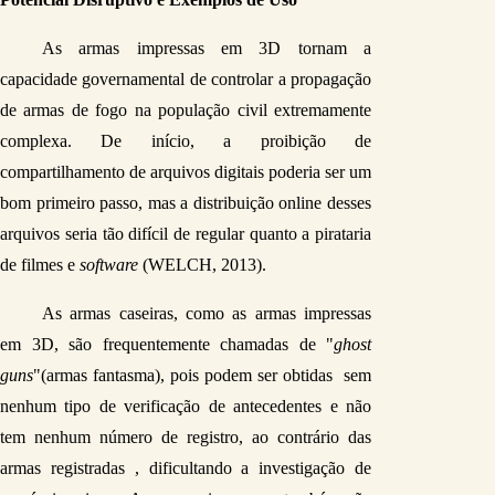
As armas impressas em 3D tornam a 
capacidade governamental de controlar a propagação 
de armas de fogo na população civil extremamente 
complexa. De início, a proibição de 
compartilhamento de arquivos digitais poderia ser um 
bom primeiro passo, mas a distribuição online desses 
arquivos seria tão difícil de regular quanto a pirataria 
de filmes e 
software
 (WELCH, 2013).
As armas caseiras, como as armas impressas 
em 3D, são frequentemente chamadas de "
ghost 
guns
"
(armas fantasma), pois podem ser obtidas  sem 
nenhum tipo de verificação de antecedentes e não 
tem nenhum número de registro, ao contrário das 
armas registradas , dificultando a investigação de 