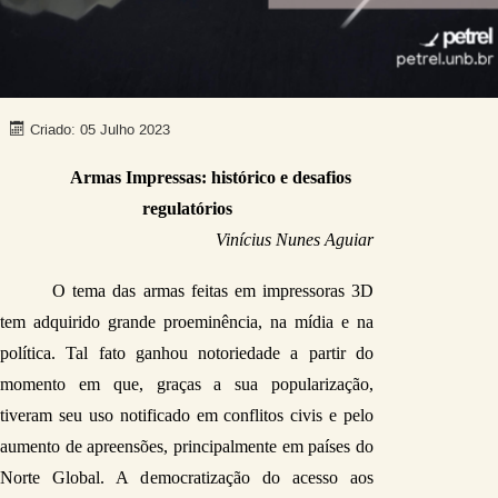
Criado: 05 Julho 2023
Armas Impressas: histórico e desafios 
regulatórios
Vinícius Nunes Aguiar
O tema das armas feitas em impressoras 3D 
tem adquirido grande proeminência, na mídia e na 
política. Tal fato ganhou notoriedade a partir do 
momento em que, graças a sua popularização, 
tiveram seu uso notificado em conflitos civis e pelo 
aumento de apreensões, principalmente em países do 
Norte Global. A democratização do acesso aos 