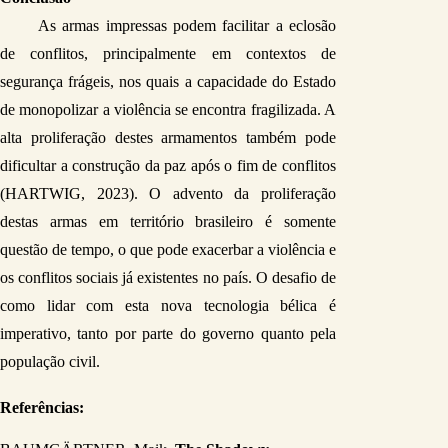
As armas impressas podem facilitar a eclosão 
de conflitos, principalmente em contextos de 
segurança frágeis, nos quais a capacidade do Estado 
de monopolizar a violência se encontra fragilizada. A 
alta proliferação destes armamentos também pode 
dificultar a construção da paz após o fim de conflitos 
(HARTWIG, 2023). O advento da proliferação 
destas armas em território brasileiro é somente 
questão de tempo, o que pode exacerbar a violência e 
os conflitos sociais já existentes no país. O desafio de 
como lidar com esta nova tecnologia bélica é 
imperativo, tanto por parte do governo quanto pela 
população civil.
Referências: 