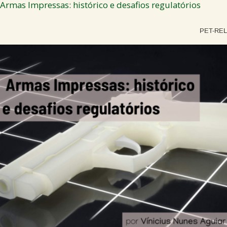
Armas Impressas: histórico e desafios regulatórios
PET-REL