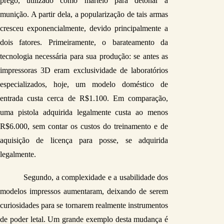
prego, utilizado como martelo para detonar a 
munição. A partir dela, a popularização de tais armas 
cresceu exponencialmente, devido principalmente a 
dois fatores. Primeiramente, o barateamento da 
tecnologia necessária para sua produção: se antes as 
impressoras 3D eram exclusividade de laboratórios 
especializados, hoje, um modelo doméstico de 
entrada custa cerca de R$1.100. Em comparação, 
uma pistola adquirida legalmente custa ao menos 
R$6.000, sem contar os custos do treinamento e de 
aquisição de licença para posse, se adquirida 
legalmente.
Segundo, a complexidade e a usabilidade dos 
modelos impressos aumentaram, deixando de serem 
curiosidades para se tornarem realmente instrumentos 
de poder letal. Um grande exemplo desta mudança é 