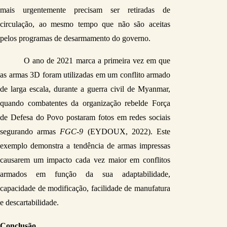
mais urgentemente precisam ser retiradas de 
circulação, ao mesmo tempo que não são aceitas 
pelos programas de desarmamento do governo.
O ano de 2021 marca a primeira vez em que 
as armas 3D foram utilizadas em um conflito armado 
de larga escala, durante a guerra civil de Myanmar, 
quando combatentes da organização rebelde Força 
de Defesa do Povo postaram fotos em redes sociais 
segurando armas 
FGC-9
 (EYDOUX, 2022). Este 
exemplo demonstra a tendência de armas impressas 
causarem um impacto cada vez maior em conflitos 
armados em função da sua adaptabilidade, 
capacidade de modificação, facilidade de manufatura 
e descartabilidade.
Conclusão