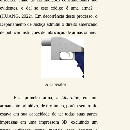
evidentes, e daí se este código é uma arma? ” 
(HUANG, 2022). Em decorrência deste processo, o 
Departamento de Justiça admitiu o direito americano 
de publicar instruções de fabricação de armas online.
A Liberator
Esta primeira arma, a 
Liberator
, era um 
armamento primitivo, de tiro único, porém seu trunfo 
estava em sua capacidade de ter todas suas partes 
impressas em uma impressora 3D, excluindo um 